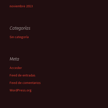
noviembre 2013
Categorías
Sin categoría
Meta
Acceder
Feed de entradas
Feed de comentarios
WordPress.org