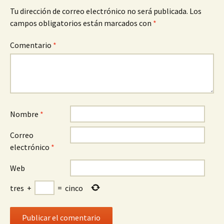
Tu dirección de correo electrónico no será publicada.
Los
campos obligatorios están marcados con
*
Comentario
*
Nombre
*
Correo
electrónico
*
Web
tres
+
=
cinco